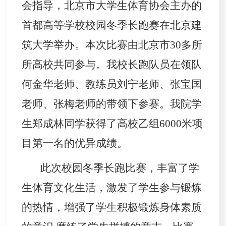
会指导，北京市大学生体育协会主办的
首都高等学校校园冬季长跑赛在北京建
筑大学举办。本次比赛由北京市
30
多所
所高校共同参与。我校长跑队员在领队
何金华老师、教练员刘宁老师、张宝国
老师、张梅老师的带领下参赛。我院学
生郑成林同学获得了高校乙组
6000
米项
目第一名的优异成绩。
此次校园冬季长跑比赛，丰富了学
生体育文化生活，激发了学生参与锻炼
的热情，增强了学生积极锻炼身体素质