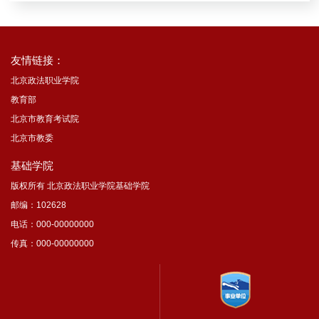
友情链接：
北京政法职业学院
教育部
北京市教育考试院
北京市教委
基础学院
版权所有 北京政法职业学院基础学院
邮编：102628
电话：000-00000000
传真：000-00000000