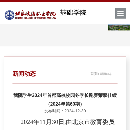
新闻动态
首页
» 新闻动态
我院学生2024年首都高校校园冬季长跑赛荣获佳绩
（2024年第60期）
发布时间：2024-12-30
2024
年
11
月
30
日
,
由北京市教育委员